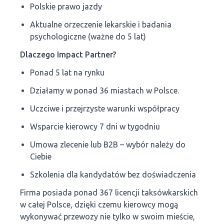
Polskie prawo jazdy
Aktualne orzeczenie lekarskie i badania
psychologiczne (ważne do 5 lat)
Dlaczego Impact Partner?
Ponad 5 lat na rynku
Działamy w ponad 36 miastach w Polsce.
Uczciwe i przejrzyste warunki współpracy
Wsparcie kierowcy 7 dni w tygodniu
Umowa zlecenie lub B2B – wybór należy do
Ciebie
Szkolenia dla kandydatów bez doświadczenia
Firma posiada ponad 367 licencji taksówkarskich
w całej Polsce, dzięki czemu kierowcy mogą
wykonywać przewozy nie tylko w swoim mieście,