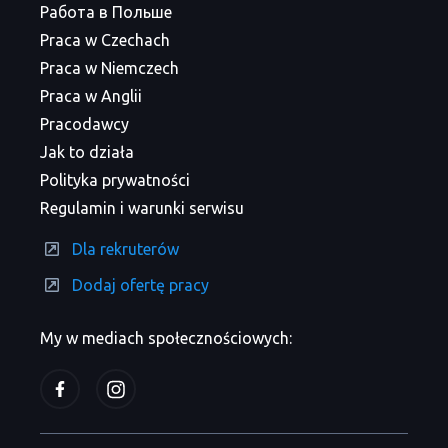
Работа в Польше
Praca w Czechach
Praca w Niemczech
Praca w Anglii
Pracodawcy
Jak to działa
Polityka prywatności
Regulamin i warunki serwisu
Dla rekruterów
Dodaj ofertę pracy
My w mediach społecznościowych: