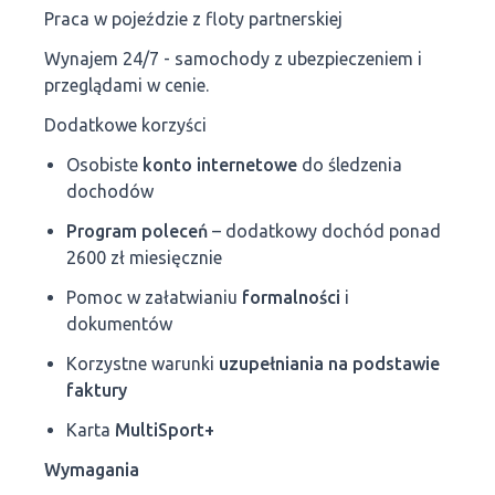
Praca w pojeździe z floty partnerskiej
Wynajem 24/7 - samochody z ubezpieczeniem i
przeglądami w cenie.
Dodatkowe korzyści
Osobiste
konto internetowe
do śledzenia
dochodów
Program poleceń
– dodatkowy dochód ponad
2600 zł miesięcznie
Pomoc w załatwianiu
formalności
i
dokumentów
Korzystne warunki
uzupełniania na podstawie
faktury
Karta
MultiSport+
Wymagania