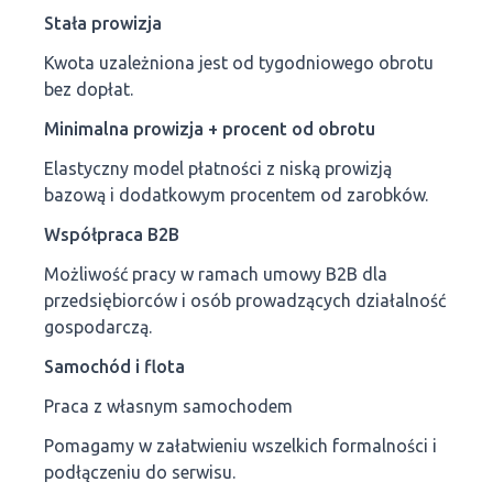
Stała prowizja
Kwota uzależniona jest od tygodniowego obrotu
bez dopłat.
Minimalna prowizja + procent od obrotu
Elastyczny model płatności z niską prowizją
bazową i dodatkowym procentem od zarobków.
Współpraca B2B
Możliwość pracy w ramach umowy B2B dla
przedsiębiorców i osób prowadzących działalność
gospodarczą.
Samochód i flota
Praca z własnym samochodem
Pomagamy w załatwieniu wszelkich formalności i
podłączeniu do serwisu.