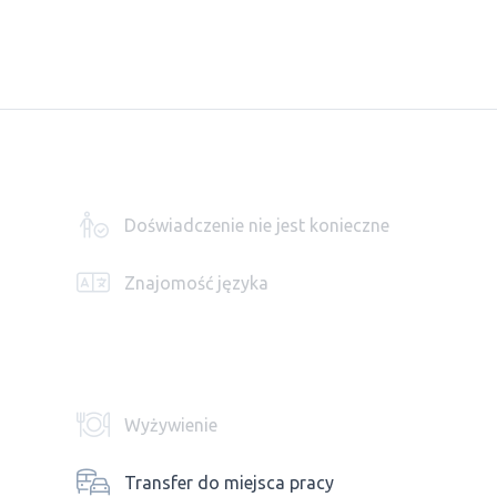
Doświadczenie nie jest konieczne
Znajomość języka
Wyżywienie
Transfer do miejsca pracy