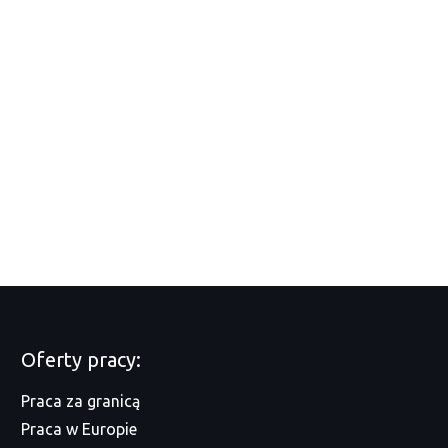
Oferty pracy:
Praca za granicą
Praca w Europie