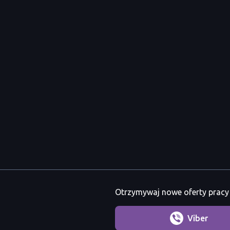
Otrzymywaj nowe oferty pracy 
Viber