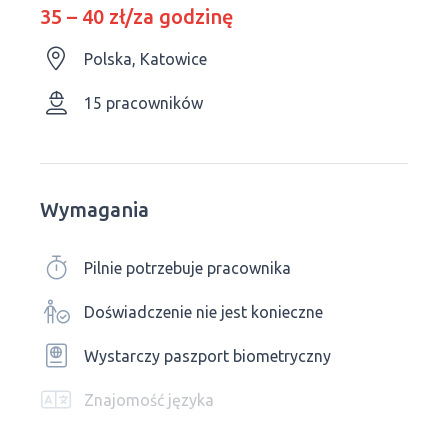
35 – 40 zł/za godzinę
Polska, Katowice
15 pracowników
Wymagania
Pilnie potrzebuje pracownika
Doświadczenie nie jest konieczne
Wystarczy paszport biometryczny
Znajomość języka