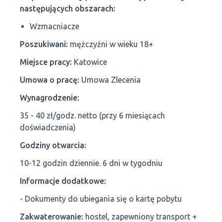
następujących obszarach:
Wzmacniacze
Poszukiwani:
mężczyźni w wieku 18+
Miejsce pracy:
Katowice
Umowa o pracę:
Umowa Zlecenia
Wynagrodzenie:
35 - 40 zł/godz. netto (przy 6 miesiącach
doświadczenia)
Godziny otwarcia:
10-12 godzin dziennie. 6 dni w tygodniu
Informacje dodatkowe:
- Dokumenty do ubiegania się o kartę pobytu
Zakwaterowanie:
hostel, zapewniony transport +