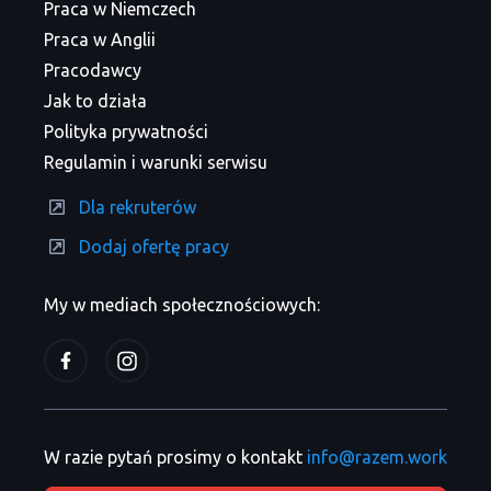
Praca w Niemczech
Praca w Anglii
Pracodawcy
Jak to działa
Polityka prywatności
Regulamin i warunki serwisu
Dla rekruterów
Dodaj ofertę pracy
My w mediach społecznościowych:
W razie pytań prosimy o kontakt
info@razem.work