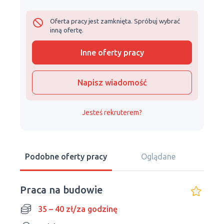
Oferta pracy jest zamknięta. Spróbuj wybrać
inną ofertę.
Inne oferty pracy
Napisz wiadomość
Jesteś rekruterem?
Podobne oferty pracy
Oglądane
Praca na budowie
35 – 40 zł/za godzinę