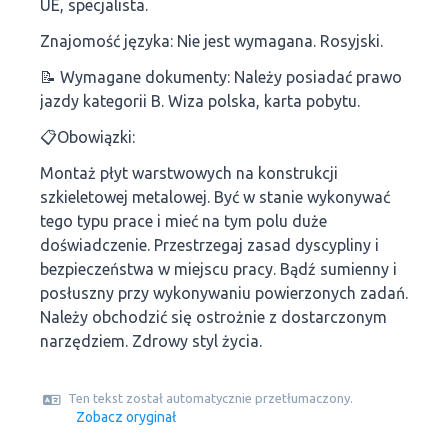
UE, specjalista.
Znajomość języka: Nie jest wymagana. Rosyjski.
📝 Wymagane dokumenty: Należy posiadać prawo
jazdy kategorii B. Wiza polska, karta pobytu.
📋Obowiązki:
Montaż płyt warstwowych na konstrukcji
szkieletowej metalowej. Być w stanie wykonywać
tego typu prace i mieć na tym polu duże
doświadczenie. Przestrzegaj zasad dyscypliny i
bezpieczeństwa w miejscu pracy. Bądź sumienny i
posłuszny przy wykonywaniu powierzonych zadań.
Należy obchodzić się ostrożnie z dostarczonym
narzędziem. Zdrowy styl życia.
Ten tekst został automatycznie przetłumaczony.
Zobacz oryginał