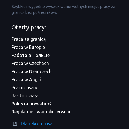
Szybkie i wygodne wyszukiwanie wolnych miejsc pracy za
granicą bez pośredników.
Oferty pracy:
Praca za granicą
Praca w Europie
Работа в Польше
Praca w Czechach
Praca w Niemczech
Praca w Anglii
Pracodawcy
Jak to działa
Polityka prywatności
Regulamin i warunki serwisu
Dla rekruterów