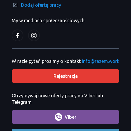
Dodaj ofertę pracy
My w mediach społecznościowych:
W razie pytań prosimy o kontakt
info@razem.work
Rejestracja
Otrzymywaj nowe oferty pracy na Viber lub
Telegram
Viber