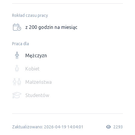
Rokład czasu pracy
z 200 godzin na miesiąc
Praca dla
Mężczyzn
Kobiet
Małżeństwa
Studentów
Zaktualizowano: 2026-04-19 14:04:01
2293