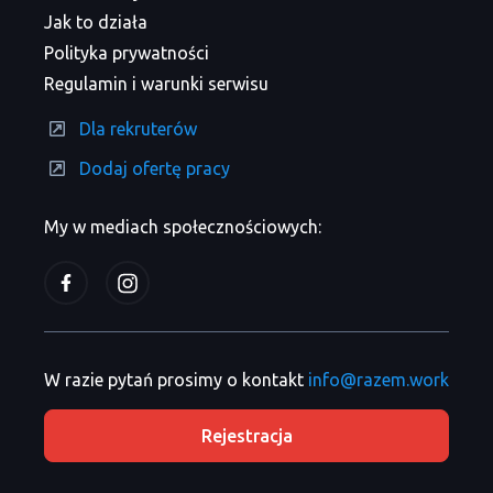
Jak to działa
Polityka prywatności
Regulamin i warunki serwisu
Dla rekruterów
Dodaj ofertę pracy
My w mediach społecznościowych:
W razie pytań prosimy o kontakt
info@razem.work
Rejestracja