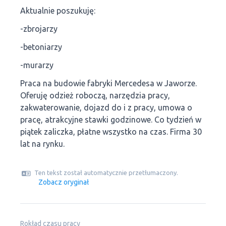
Aktualnie poszukuję:
-zbrojarzy
-betoniarzy
-murarzy
Praca na budowie fabryki Mercedesa w Jaworze.
Oferuję odzież roboczą, narzędzia pracy,
zakwaterowanie, dojazd do i z pracy, umowa o
pracę, atrakcyjne stawki godzinowe. Co tydzień w
piątek zaliczka, płatne wszystko na czas. Firma 30
lat na rynku.
Ten tekst został automatycznie przetłumaczony.
Zobacz oryginał
Rokład czasu pracy