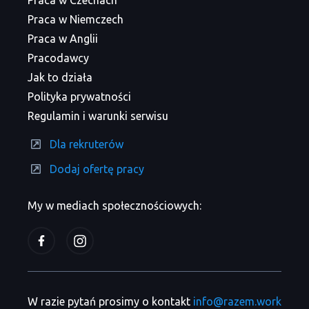
Praca w Czechach
Praca w Niemczech
Praca w Anglii
Pracodawcy
Jak to działa
Polityka prywatności
Regulamin i warunki serwisu
Dla rekruterów
Dodaj ofertę pracy
My w mediach społecznościowych:
W razie pytań prosimy o kontakt
info@razem.work