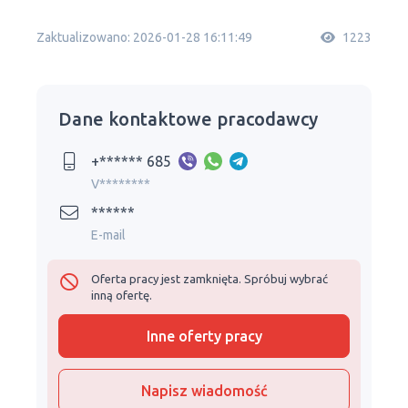
Zaktualizowano: 2026-01-28 16:11:49
1223
Dane kontaktowe pracodawcy
+****** 685
V********
******
E-mail
Oferta pracy jest zamknięta. Spróbuj wybrać
inną ofertę.
Inne oferty pracy
Napisz wiadomość