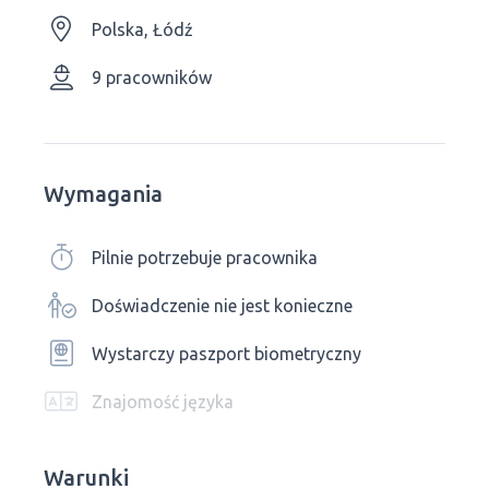
Polska, Łódź
9 pracowników
Wymagania
Pilnie potrzebuje pracownika
Doświadczenie nie jest konieczne
Wystarczy paszport biometryczny
Znajomość języka
Warunki