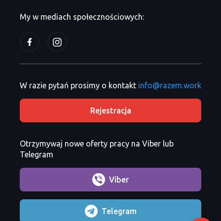
My w mediach społecznościowych:
W razie pytań prosimy o kontakt
info@razem.work
Rejestracja
Otrzymywaj nowe oferty pracy na Viber lub
Telegram
Viber
Telegram