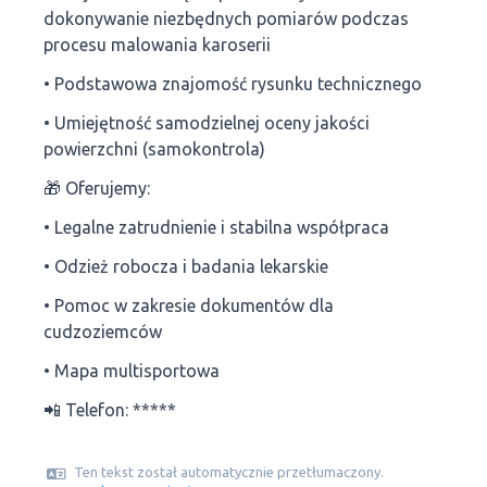
dokonywanie niezbędnych pomiarów podczas
procesu malowania karoserii
• Podstawowa znajomość rysunku technicznego
• Umiejętność samodzielnej oceny jakości
powierzchni (samokontrola)
🎁 Oferujemy:
• Legalne zatrudnienie i stabilna współpraca
• Odzież robocza i badania lekarskie
• Pomoc w zakresie dokumentów dla
cudzoziemców
• Mapa multisportowa
📲 Telefon: *****
Ten tekst został automatycznie przetłumaczony.