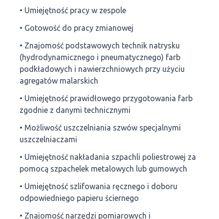
• Umiejętność pracy w zespole
• Gotowość do pracy zmianowej
• Znajomość podstawowych technik natrysku
(hydrodynamicznego i pneumatycznego) farb
podkładowych i nawierzchniowych przy użyciu
agregatów malarskich
• Umiejętność prawidłowego przygotowania farb
zgodnie z danymi technicznymi
• Możliwość uszczelniania szwów specjalnymi
uszczelniaczami
• Umiejętność nakładania szpachli poliestrowej za
pomocą szpachelek metalowych lub gumowych
• Umiejętność szlifowania ręcznego i doboru
odpowiedniego papieru ściernego
• Znajomość narzędzi pomiarowych i