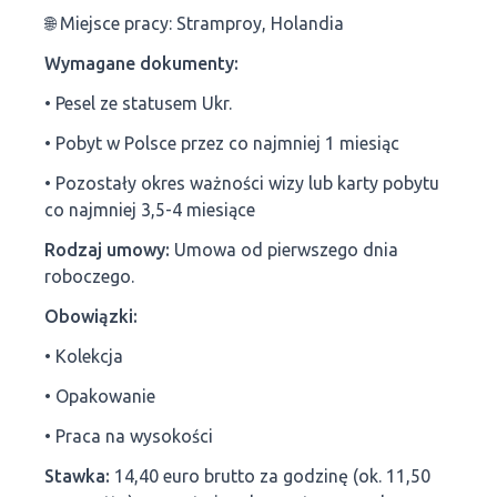
🌐 Miejsce pracy: Stramproy, Holandia
Wymagane dokumenty:
• Pesel ze statusem Ukr.
• Pobyt w Polsce przez co najmniej 1 miesiąc
• Pozostały okres ważności wizy lub karty pobytu
co najmniej 3,5-4 miesiące
Rodzaj umowy:
Umowa od pierwszego dnia
roboczego.
Obowiązki:
• Kolekcja
• Opakowanie
• Praca na wysokości
Stawka:
14,40 euro brutto za godzinę (ok. 11,50