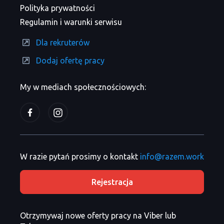
Polityka prywatności
Regulamin i warunki serwisu
Dla rekruterów
Dodaj ofertę pracy
My w mediach społecznościowych:
W razie pytań prosimy o kontakt
info@razem.work
Rejestracja
Otrzymywaj nowe oferty pracy na Viber lub