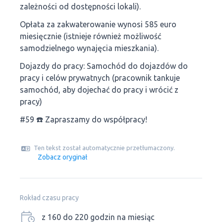
zależności od dostępności lokali).
Opłata za zakwaterowanie wynosi 585 euro
miesięcznie (istnieje również możliwość
samodzielnego wynajęcia mieszkania).
Dojazdy do pracy: Samochód do dojazdów do
pracy i celów prywatnych (pracownik tankuje
samochód, aby dojechać do pracy i wrócić z
pracy)
#59 ☎️ Zapraszamy do współpracy!
Ten tekst został automatycznie przetłumaczony.
Zobacz oryginał
Rokład czasu pracy
z 160 do 220 godzin na miesiąc