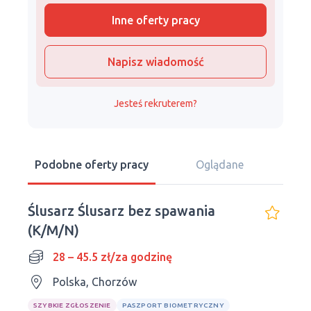
Inne oferty pracy
Napisz wiadomość
Jesteś rekruterem?
Podobne oferty pracy
Oglądane
Ślusarz Ślusarz bez spawania
(K/M/N)
28 – 45.5 zł/za godzinę
Polska, Chorzów
SZYBKIE ZGŁOSZENIE
PASZPORT BIOMETRYCZNY