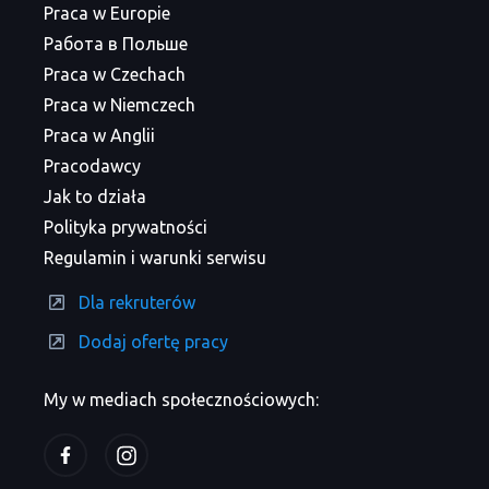
Praca w Europie
Работа в Польше
Praca w Czechach
Praca w Niemczech
Praca w Anglii
Pracodawcy
Jak to działa
Polityka prywatności
Regulamin i warunki serwisu
Dla rekruterów
Dodaj ofertę pracy
My w mediach społecznościowych: