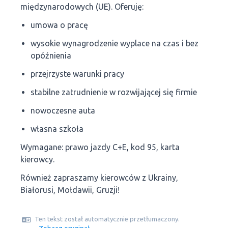
międzynarodowych (UE). Oferuję:
umowa o pracę
wysokie wynagrodzenie wyplace na czas i bez
opóźnienia
przejrzyste warunki pracy
stabilne zatrudnienie w rozwijającej się firmie
nowoczesne auta
własna szkoła
Wymagane: prawo jazdy C+E, kod 95, karta
kierowcy.
Również zapraszamy kierowców z Ukrainy,
Białorusi, Mołdawii, Gruzji!
Ten tekst został automatycznie przetłumaczony.