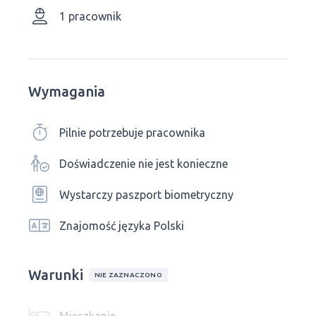
1 pracownik
Wymagania
Pilnie potrzebuje pracownika
Doświadczenie nie jest konieczne
Wystarczy paszport biometryczny
Znajomość języka Polski
Warunki
NIE ZAZNACZONO