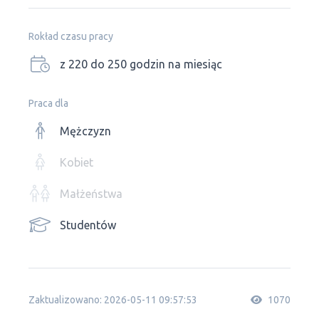
Rokład czasu pracy
z 220 do 250 godzin na miesiąc
Praca dla
Mężczyzn
Kobiet
Małżeństwa
Studentów
Zaktualizowano: 2026-05-11 09:57:53
1070