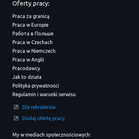
Oferty pracy:
Praca za granicą
Praca w Europie
Работа в Польше
Praca w Czechach
Praca w Niemczech
Praca w Anglii
Pracodawcy
Jak to działa
Polityka prywatności
Regulamin i warunki serwisu
Dla rekruterów
Dodaj ofertę pracy
My w mediach społecznościowych: