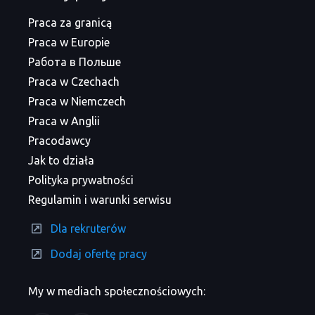
Praca za granicą
Praca w Europie
Работа в Польше
Praca w Czechach
Praca w Niemczech
Praca w Anglii
Pracodawcy
Jak to działa
Polityka prywatności
Regulamin i warunki serwisu
Dla rekruterów
Dodaj ofertę pracy
My w mediach społecznościowych: