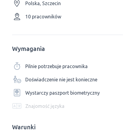
Polska, Szczecin
10 pracowników
Wymagania
Pilnie potrzebuje pracownika
Doświadczenie nie jest konieczne
Wystarczy paszport biometryczny
Znajomość języka
Warunki