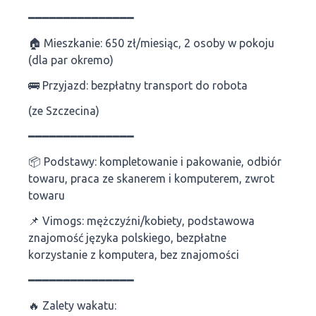
━━━━━━━━━━━━━━━
🏠 Mieszkanie: 650 zł/miesiąc, 2 osoby w pokoju
(dla par okremo)
🚌 Przyjazd: bezpłatny transport do robota
(ze Szczecina)
━━━━━━━━━━━━━━━
📦 Podstawy: kompletowanie i pakowanie, odbiór
towaru, praca ze skanerem i komputerem, zwrot
towaru
📌 Vimogs: mężczyźni/kobiety, podstawowa
znajomość języka polskiego, bezpłatne
korzystanie z komputera, bez znajomości
━━━━━━━━━━━━━━━
🔥 Zalety wakatu: