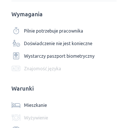
Wymagania
Pilnie potrzebuje pracownika
Doświadczenie nie jest konieczne
Wystarczy paszport biometryczny
Znajomość języka
Warunki
Mieszkanie
Wyżywienie