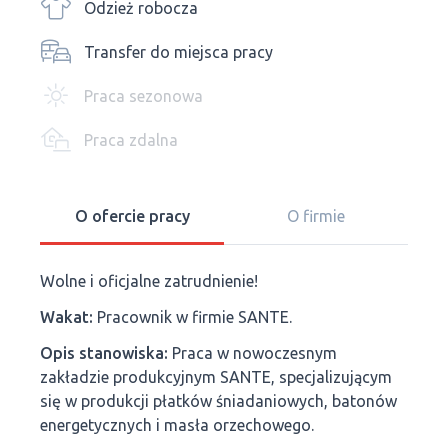
Odzież robocza
Transfer do miejsca pracy
Praca sezonowa
Praca zdalna
O ofercie pracy
O firmie
Wolne i oficjalne zatrudnienie!
Wakat:
Pracownik w firmie SANTE.
Opis stanowiska:
Praca w nowoczesnym
zakładzie produkcyjnym SANTE, specjalizującym
się w produkcji płatków śniadaniowych, batonów
energetycznych i masła orzechowego.