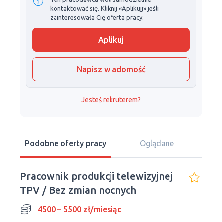
kontaktować się. Kliknij «Aplikujj» jeśli
zainteresowała Cię oferta pracy.
Aplikuj
Napisz wiadomość
Jesteś rekruterem?
Podobne oferty pracy
Oglądane
Pracownik produkcji telewizyjnej
TPV / Bez zmian nocnych
4500 – 5500 zł/miesiąc