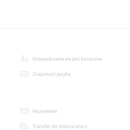
Doświadczenie nie jest konieczne
Znajomość języka
Wyżywienie
Transfer do miejsca pracy