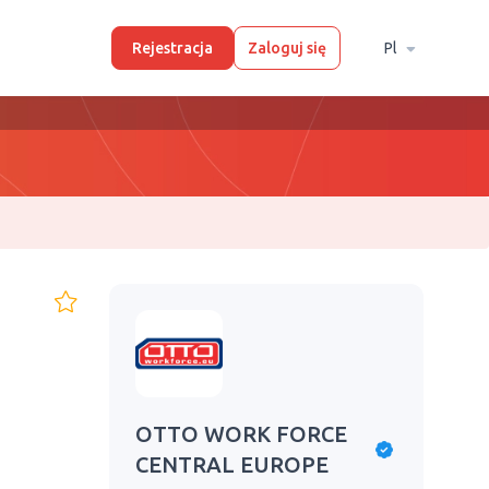
Rejestracja
Zaloguj się
Pl
OTTO WORK FORCE
CENTRAL EUROPE