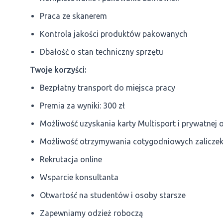
Praca ze skanerem
Kontrola jakości produktów pakowanych
Dbałość o stan techniczny sprzętu
Twoje korzyści:
Bezpłatny transport do miejsca pracy
Premia za wyniki: 300 zł
Możliwość uzyskania karty Multisport i prywatnej
Możliwość otrzymywania cotygodniowych zalicze
Rekrutacja online
Wsparcie konsultanta
Otwartość na studentów i osoby starsze
Zapewniamy odzież roboczą