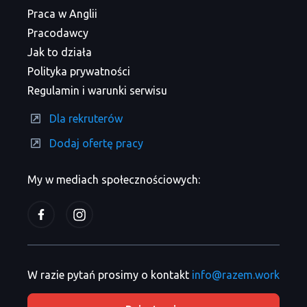
Praca w Anglii
Pracodawcy
Jak to działa
Polityka prywatności
Regulamin i warunki serwisu
Dla rekruterów
Dodaj ofertę pracy
My w mediach społecznościowych:
W razie pytań prosimy o kontakt
info@razem.work