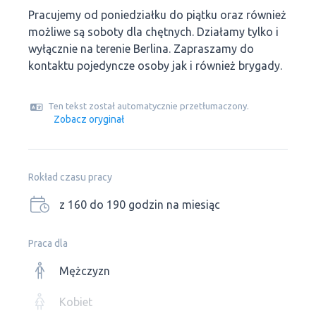
Pracujemy od poniedziałku do piątku oraz również
możliwe są soboty dla chętnych. Działamy tylko i
wyłącznie na terenie Berlina. Zapraszamy do
kontaktu pojedyncze osoby jak i również brygady.
Ten tekst został automatycznie przetłumaczony.
Zobacz oryginał
Rokład czasu pracy
z 160 do 190 godzin na miesiąc
Praca dla
Mężczyzn
Kobiet