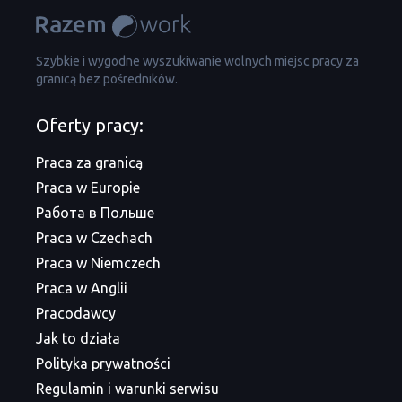
Szybkie i wygodne wyszukiwanie wolnych miejsc pracy za
granicą bez pośredników.
Oferty pracy:
Praca za granicą
Praca w Europie
Работа в Польше
Praca w Czechach
Praca w Niemczech
Praca w Anglii
Pracodawcy
Jak to działa
Polityka prywatności
Regulamin i warunki serwisu