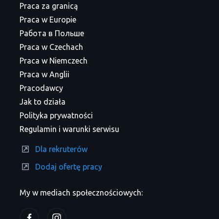
Praca za granicą
Praca w Europie
Работа в Польше
Praca w Czechach
Praca w Niemczech
Praca w Anglii
Pracodawcy
Jak to działa
Polityka prywatności
Regulamin i warunki serwisu
Dla rekruterów
Dodaj ofertę pracy
My w mediach społecznościowych: