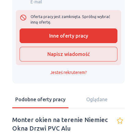
E-mail
Oferta pracy jest zamknięta. Spróbuj wybrać
inną ofertę.
Inne oferty pracy
Napisz wiadomość
Jesteś rekruterem?
Podobne oferty pracy
Oglądane
Monter okien na terenie Niemiec
Okna Drzwi PVC Alu