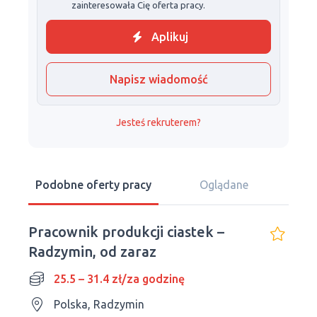
zainteresowała Cię oferta pracy.
Aplikuj
Napisz wiadomość
Jesteś rekruterem?
Podobne oferty pracy
Oglądane
Pracownik produkcji ciastek –
Radzymin, od zaraz
25.5 – 31.4 zł/za godzinę
Polska, Radzymin