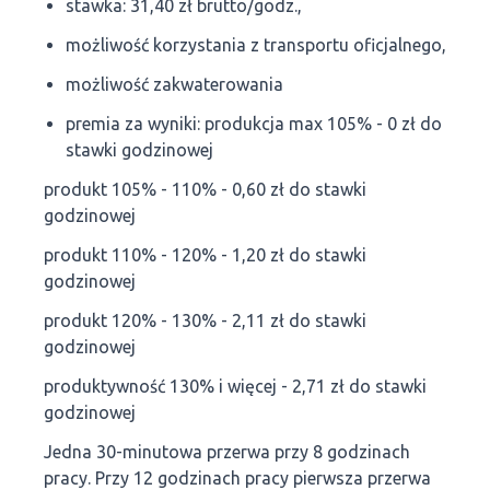
stawka: 31,40 zł brutto/godz.,
możliwość korzystania z transportu oficjalnego,
możliwość zakwaterowania
premia za wyniki: produkcja max 105% - 0 zł do
stawki godzinowej
produkt 105% - 110% - 0,60 zł do stawki
godzinowej
produkt 110% - 120% - 1,20 zł do stawki
godzinowej
produkt 120% - 130% - 2,11 zł do stawki
godzinowej
produktywność 130% i więcej - 2,71 zł do stawki
godzinowej
Jedna 30-minutowa przerwa przy 8 godzinach
pracy. Przy 12 godzinach pracy pierwsza przerwa