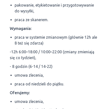
pakowanie, etykietowanie i przygotowywanie
do wysyłki,
praca ze skanerem.
Wymagania:
praca w systemie zmianowym (głównie 12h ale
8 też się zdarza)
-12h 6:00–18:00 / 10:00–22:00 (zmiany zmieniają
się co tydzień),
- 8 godzin (6-14 / 14-22)
umowa zlecenia,
praca od niedzieli do piątku.
Oferujemy:
umowa zlecenia,