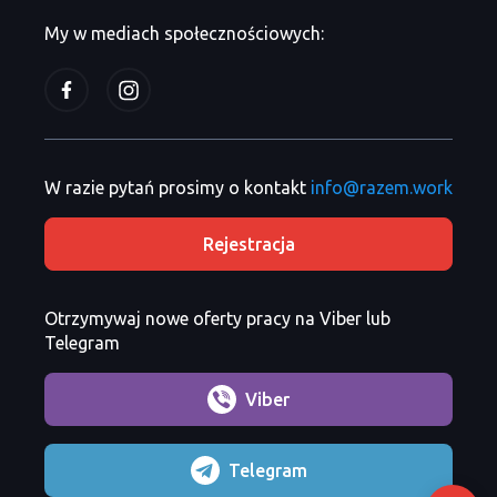
My w mediach społecznościowych:
W razie pytań prosimy o kontakt
info@razem.work
Rejestracja
Otrzymywaj nowe oferty pracy na Viber lub
Telegram
Viber
Telegram