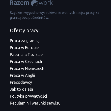
Szybkie i wygodne wyszukiwanie wolnych miejsc pracy za
granicą bez pośredników.
Oferty pracy:
Praca za granicą
Praca w Europie
Работа в Польше
Praca w Czechach
Praca w Niemczech
Praca w Anglii
Pracodawcy
Jak to działa
Polityka prywatności
Regulamin i warunki serwisu