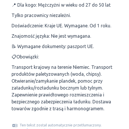
📍 Dla kogo: Mężczyźni w wieku od 27 do 50 lat
Tylko pracownicy niezależni.
Doświadczenie: Kraje UE. Wymagane. Od 1 roku.
Znajomość języka: Nie jest wymagana.
📝 Wymagane dokumenty: paszport UE.
📋Obowiązki:
Transport krajowy na terenie Niemiec. Transport
produktów paletyzowanych (woda, chipsy).
Otwieranie/zamykanie plandek, pomoc przy
załadunku/rozładunku bocznym lub tylnym.
Zapewnienie prawidłowego rozmieszczenia i
bezpiecznego zabezpieczenia ładunku. Dostawa
towarów zgodnie z trasą i harmonogramem.
Ten tekst został automatycznie przetłumaczony.