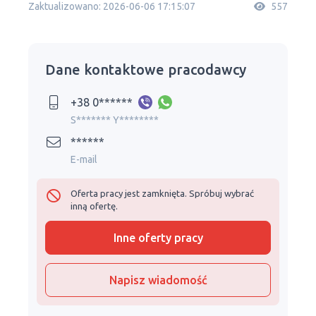
Zaktualizowano: 2026-06-06 17:15:07
557
Dane kontaktowe pracodawcy
+38 0******
S******* Y********
******
E-mail
Oferta pracy jest zamknięta. Spróbuj wybrać
inną ofertę.
Inne oferty pracy
Napisz wiadomość