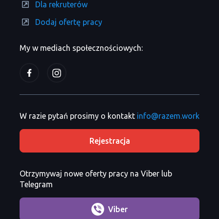
Dla rekruterów
Dodaj ofertę pracy
My w mediach społecznościowych:
W razie pytań prosimy o kontakt
info@razem.work
Rejestracja
Otrzymywaj nowe oferty pracy na Viber lub
Telegram
Viber