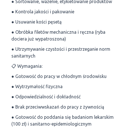
● Sortowanie, ważenie, etykietowanie produktów
● Kontrola jakości i pakowanie
● Usuwanie kości pęsetą
● Obróbka filetów mechaniczna i ręczna (ryba
dociera już wypatroszona)
● Utrzymywanie czystości i przestrzeganie norm
sanitarnych
📋 Wymagania:
● Gotowość do pracy w chłodnym środowisku
● Wytrzymałość fizyczna
● Odpowiedzialność i dokładność
● Brak przeciwwskazań do pracy z żywnością
● Gotowość do poddania się badaniom lekarskim
(100 zł) i sanitarno-epidemiologicznym