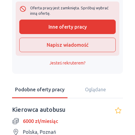
Oferta pracy jest zamknięta. Spróbuj wybrać
inną ofertę.
Inne oferty pracy
Napisz wiadomość
Jesteś rekruterem?
Podobne oferty pracy
Oglądane
Kierowca autobusu
6000 zł/miesiąc
Polska, Poznań