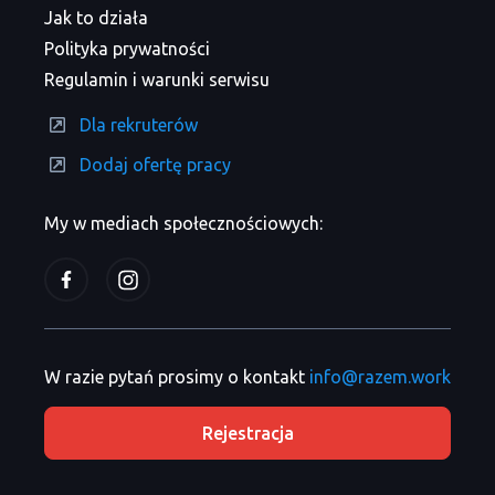
Jak to działa
Polityka prywatności
Regulamin i warunki serwisu
Dla rekruterów
Dodaj ofertę pracy
My w mediach społecznościowych:
W razie pytań prosimy o kontakt
info@razem.work
Rejestracja