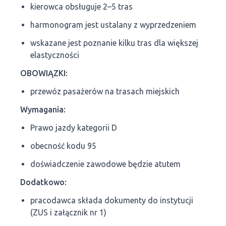
kierowca obsługuje 2–5 tras
harmonogram jest ustalany z wyprzedzeniem
wskazane jest poznanie kilku tras dla większej
elastyczności
OBOWIĄZKI:
przewóz pasażerów na trasach miejskich
Wymagania:
Prawo jazdy kategorii D
obecność kodu 95
doświadczenie zawodowe będzie atutem
Dodatkowo:
pracodawca składa dokumenty do instytucji
(ZUS i załącznik nr 1)