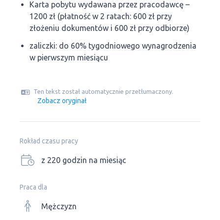
Karta pobytu wydawana przez pracodawcę –
1200 zł (płatność w 2 ratach: 600 zł przy
złożeniu dokumentów i 600 zł przy odbiorze)
zaliczki: do 60% tygodniowego wynagrodzenia
w pierwszym miesiącu
Ten tekst został automatycznie przetłumaczony.
Zobacz oryginał
Rokład czasu pracy
z 220 godzin na miesiąc
Praca dla
Mężczyzn