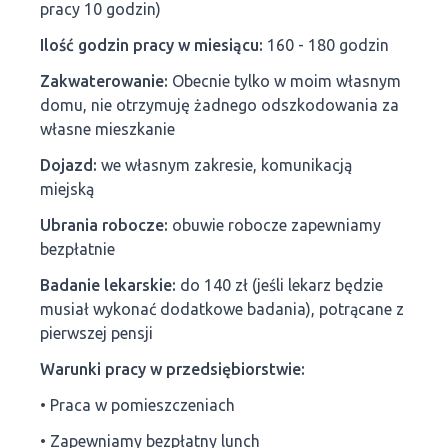
pracy 10 godzin)
Ilość godzin pracy w miesiącu:
160 - 180 godzin
Zakwaterowanie:
Obecnie tylko w moim własnym
domu, nie otrzymuję żadnego odszkodowania za
własne mieszkanie
Dojazd:
we własnym zakresie, komunikacją
miejską
Ubrania robocze:
obuwie robocze zapewniamy
bezpłatnie
Badanie lekarskie:
do 140 zł (jeśli lekarz będzie
musiał wykonać dodatkowe badania), potrącane z
pierwszej pensji
Warunki pracy w przedsiębiorstwie:
• Praca w pomieszczeniach
• Zapewniamy bezpłatny lunch