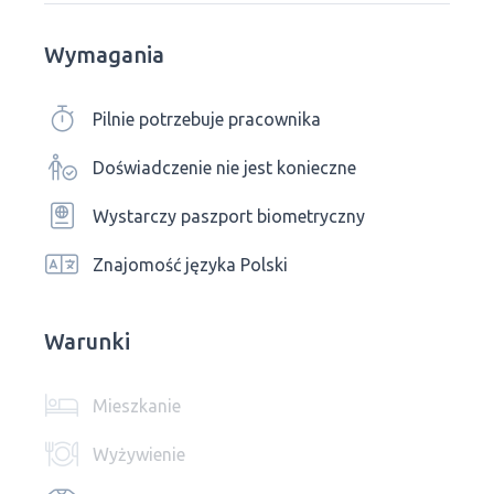
Wymagania
Pilnie potrzebuje pracownika
Doświadczenie nie jest konieczne
Wystarczy paszport biometryczny
Znajomość języka Polski
Warunki
Mieszkanie
Wyżywienie