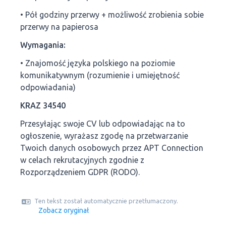
• Pół godziny przerwy + możliwość zrobienia sobie
przerwy na papierosa
Wymagania:
• Znajomość języka polskiego na poziomie
komunikatywnym (rozumienie i umiejętność
odpowiadania)
KRAZ 34540
Przesyłając swoje CV lub odpowiadając na to
ogłoszenie, wyrażasz zgodę na przetwarzanie
Twoich danych osobowych przez APT Connection
w celach rekrutacyjnych zgodnie z
Rozporządzeniem GDPR (RODO).
Ten tekst został automatycznie przetłumaczony.
Zobacz oryginał