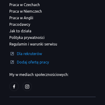
Praca w Czechach
Praca w Niemczech
Praca w Anglii
Pracodawcy
Jak to działa
Polityka prywatności
Regulamin i warunki serwisu
Dla rekruterów
Dodaj ofertę pracy
My w mediach społecznościowych: