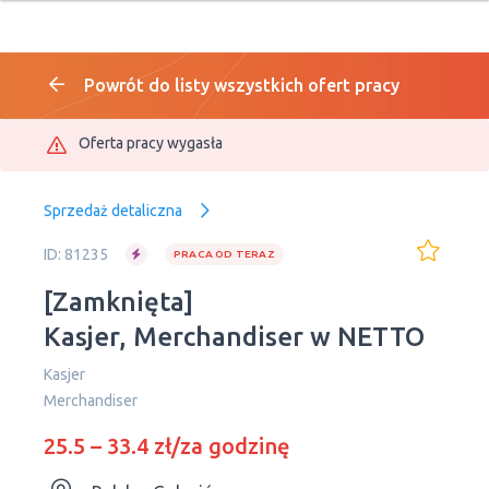
Powrót do listy wszystkich ofert pracy
Oferta pracy wygasła
Sprzedaż detaliczna
ID: 81235
PRACA OD TERAZ
[Zamknięta]
Kasjer, Merchandiser w NETTO
Kasjer
Merchandiser
25.5 – 33.4 zł/za godzinę