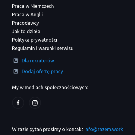
Praca w Niemczech
Praca w Anglii
Pracodawcy
Jak to działa
Polityka prywatności
Regulamin i warunki serwisu
Dla rekruterów
Dodaj ofertę pracy
My w mediach społecznościowych:
W razie pytań prosimy o kontakt
info@razem.work