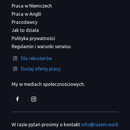
Praca w Niemczech
Praca w Anglii
Pracodawcy
Jak to działa
Polityka prywatności
Regulamin i warunki serwisu
Dla rekruterów
Dodaj ofertę pracy
My w mediach społecznościowych:
W razie pytań prosimy o kontakt
info@razem.work