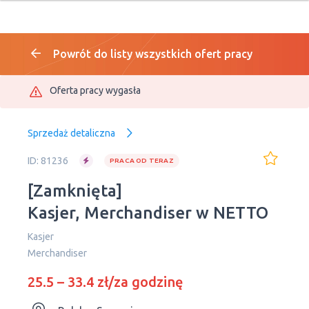
Powrót do listy wszystkich ofert pracy
Oferta pracy wygasła
Sprzedaż detaliczna
ID: 81236
PRACA OD TERAZ
[Zamknięta]
Kasjer, Merchandiser w NETTO
Kasjer
Merchandiser
25.5 – 33.4 zł/za godzinę