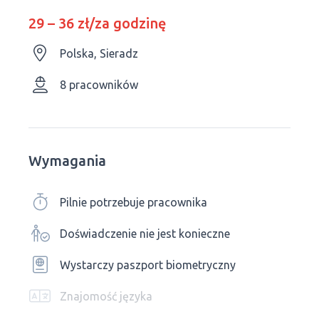
29 – 36 zł/za godzinę
Polska, Sieradz
8 pracowników
Wymagania
Pilnie potrzebuje pracownika
Doświadczenie nie jest konieczne
Wystarczy paszport biometryczny
Znajomość języka