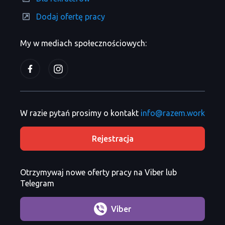
Dodaj ofertę pracy
My w mediach społecznościowych:
W razie pytań prosimy o kontakt
info@razem.work
Rejestracja
Otrzymywaj nowe oferty pracy na Viber lub
Telegram
Viber