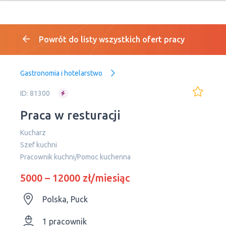
Powrót do listy wszystkich ofert pracy
Gastronomia i hotelarstwo
ID: 81300
Praca w resturacji
Kucharz
Szef kuchni
Pracownik kuchni/Pomoc kuchenna
5000 – 12000 zł/miesiąc
Polska, Puck
1 pracownik