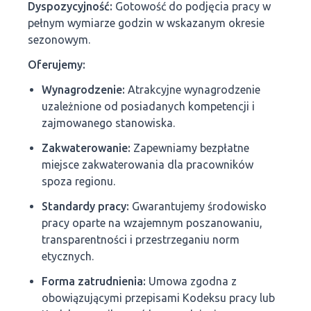
Dyspozycyjność:
Gotowość do podjęcia pracy w
pełnym wymiarze godzin w wskazanym okresie
sezonowym.
Oferujemy:
Wynagrodzenie:
Atrakcyjne wynagrodzenie
uzależnione od posiadanych kompetencji i
zajmowanego stanowiska.
Zakwaterowanie:
Zapewniamy bezpłatne
miejsce zakwaterowania dla pracowników
spoza regionu.
Standardy pracy:
Gwarantujemy środowisko
pracy oparte na wzajemnym poszanowaniu,
transparentności i przestrzeganiu norm
etycznych.
Forma zatrudnienia:
Umowa zgodna z
obowiązującymi przepisami Kodeksu pracy lub