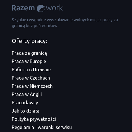
Szybkie i wygodne wyszukiwanie wolnych miejsc pracy za
granicą bez pośredników.
Oferty pracy:
Praca za granicą
Praca w Europie
Работа в Польше
Praca w Czechach
Praca w Niemczech
Praca w Anglii
Pracodawcy
Jak to działa
Polityka prywatności
Regulamin i warunki serwisu