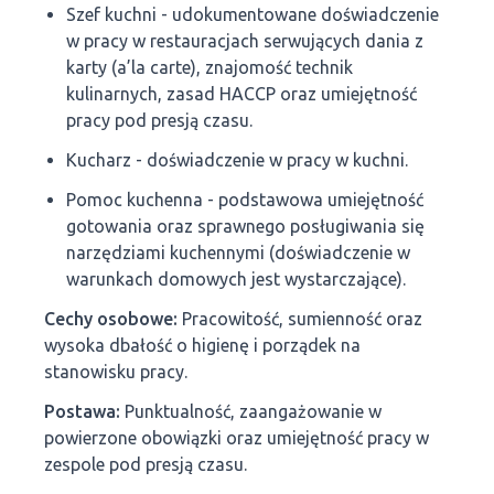
Szef kuchni - udokumentowane doświadczenie
w pracy w restauracjach serwujących dania z
karty (a’la carte), znajomość technik
kulinarnych, zasad HACCP oraz umiejętność
pracy pod presją czasu.
Kucharz - doświadczenie w pracy w kuchni.
Pomoc kuchenna - podstawowa umiejętność
gotowania oraz sprawnego posługiwania się
narzędziami kuchennymi (doświadczenie w
warunkach domowych jest wystarczające).
Cechy osobowe:
Pracowitość, sumienność oraz
wysoka dbałość o higienę i porządek na
stanowisku pracy.
Postawa:
Punktualność, zaangażowanie w
powierzone obowiązki oraz umiejętność pracy w
zespole pod presją czasu.