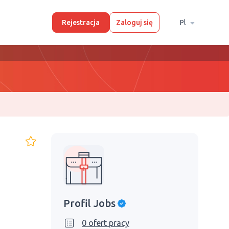
Rejestracja
Zaloguj się
Pl
Profil Jobs
0 ofert pracy