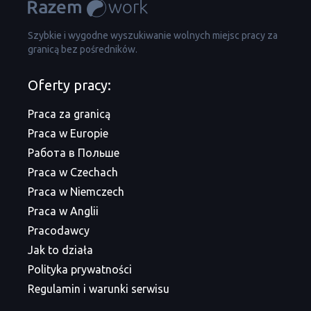
Szybkie i wygodne wyszukiwanie wolnych miejsc pracy za
granicą bez pośredników.
Oferty pracy:
Praca za granicą
Praca w Europie
Работа в Польше
Praca w Czechach
Praca w Niemczech
Praca w Anglii
Pracodawcy
Jak to działa
Polityka prywatności
Regulamin i warunki serwisu