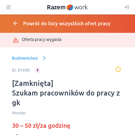
Powrót do listy wszystkich ofert pracy
Oferta pracy wygasła
Budownictwo
ID: 81696
[Zamknięta]
Szukam pracowników do pracy z
gk
Monter
30 – 50 zł/za godzinę