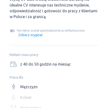
idealne CV interesuje nas techniczne myślenie,
odpowiedzialność i gotowość do pracy z klientami
w Polsce i za granicą.
Ten tekst został automatycznie przetłumaczony.
Zobacz oryginał
Rokład czasu pracy
z 40 do 50 godzin na miesiąc
Praca dla
Mężczyzn
Kobiet