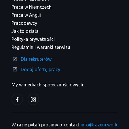
Praca w Niemczech
Praca w Anglii
Pracodawcy
Jak to działa
Polityka prywatności
Regulamin i warunki serwisu
Dla rekruterów
Dodaj ofertę pracy
My w mediach społecznościowych:
W razie pytań prosimy o kontakt
info@razem.work