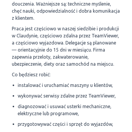
douczenia. Ważniejsze są: techniczne myślenie,
chęć nauki, odpowiedzialność i dobra komunikacja
z klientem.
Praca jest częściowo w naszej siedzibie i produkcji
w Claudynie, częściowo zdalna przez TeamViewer,
a częściowo wyjazdowa. Delegacje są planowane
— orientacyjnie do 15 dni w miesiącu. Firma
zapewnia przeloty, zakwaterowanie,
ubezpieczenie, diety oraz samochód na miejscu.
Co będziesz robić:
instalować i uruchamiać maszyny u klientów,
wykonywać serwisy zdalne przez TeamViewer,
diagnozować i usuwać usterki mechaniczne,
elektryczne lub programowe,
przygotowywać części i sprzęt do wyjazdów,