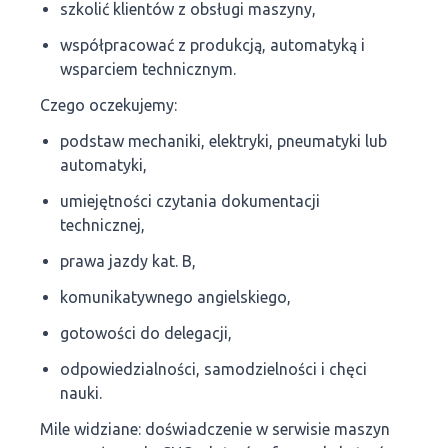
szkolić klientów z obsługi maszyny,
współpracować z produkcją, automatyką i
wsparciem technicznym.
Czego oczekujemy:
podstaw mechaniki, elektryki, pneumatyki lub
automatyki,
umiejętności czytania dokumentacji
technicznej,
prawa jazdy kat. B,
komunikatywnego angielskiego,
gotowości do delegacji,
odpowiedzialności, samodzielności i chęci
nauki.
Mile widziane: doświadczenie w serwisie maszyn