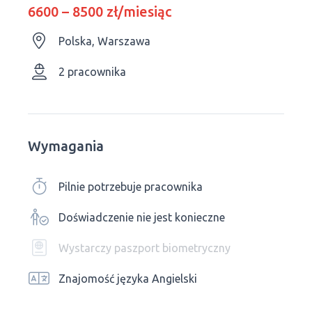
6600 – 8500 zł/miesiąc
Polska, Warszawa
2 pracownika
Wymagania
Pilnie potrzebuje pracownika
Doświadczenie nie jest konieczne
Wystarczy paszport biometryczny
Znajomość języka Angielski