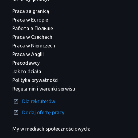
Praca za granicą
Praca w Europie
Работа в Польше
Praca w Czechach
Praca w Niemczech
Praca w Anglii
Pracodawcy
Jak to działa
Polityka prywatności
Regulamin i warunki serwisu
Dla rekruterów
Dodaj ofertę pracy
My w mediach społecznościowych: