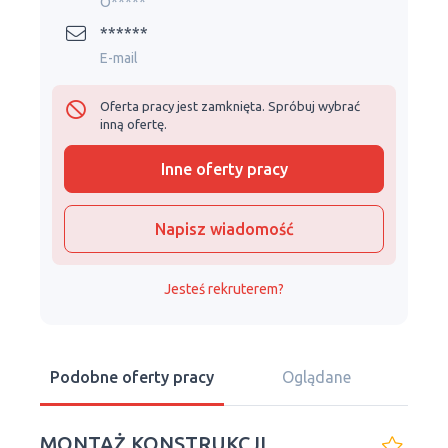
O*****
******
E-mail
Oferta pracy jest zamknięta. Spróbuj wybrać
inną ofertę.
Inne oferty pracy
Napisz wiadomość
Jesteś rekruterem?
Podobne oferty pracy
Oglądane
MONTAŻ KONSTRUKCJI