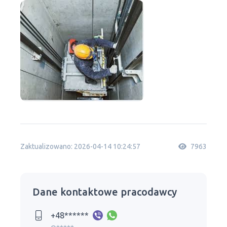
Zaktualizowano: 2026-04-14 10:24:57
7963
Dane kontaktowe pracodawcy
+48******