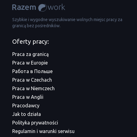
Szybkie i wygodne wyszukiwanie wolnych miejsc pracy za
granicą bez pośredników.
Oferty pracy:
Praca za granicą
Praca w Europie
Работа в Польше
Praca w Czechach
Praca w Niemczech
Praca w Anglii
Pracodawcy
Jak to działa
Polityka prywatności
Regulamin i warunki serwisu