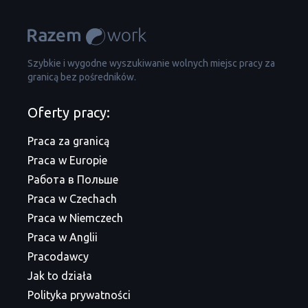
Szybkie i wygodne wyszukiwanie wolnych miejsc pracy za
granicą bez pośredników.
Oferty pracy:
Praca za granicą
Praca w Europie
Работа в Польше
Praca w Czechach
Praca w Niemczech
Praca w Anglii
Pracodawcy
Jak to działa
Polityka prywatności