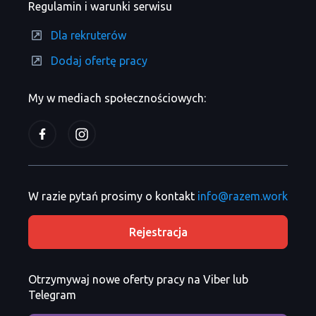
Regulamin i warunki serwisu
Dla rekruterów
Dodaj ofertę pracy
My w mediach społecznościowych:
W razie pytań prosimy o kontakt
info@razem.work
Rejestracja
Otrzymywaj nowe oferty pracy na Viber lub
Telegram