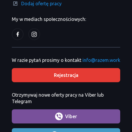
Dodaj ofertę pracy
My w mediach społecznościowych:
W razie pytań prosimy o kontakt
info@razem.work
Rejestracja
Otrzymywaj nowe oferty pracy na Viber lub
Telegram
Viber