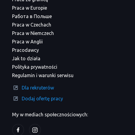
Praca w Europie
Работа в Польше
Praca w Czechach
Praca w Niemczech
Praca w Anglii
Pracodawcy
Jak to działa
Polityka prywatności
Regulamin i warunki serwisu
Dla rekruterów
Dodaj ofertę pracy
My w mediach społecznościowych: