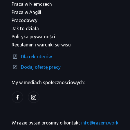
Praca w Niemczech
Praca w Anglii
Pracodawcy
Jak to działa
Polityka prywatności
Regulamin i warunki serwisu
Dla rekruterów
Dodaj ofertę pracy
My w mediach społecznościowych:
W razie pytań prosimy o kontakt
info@razem.work