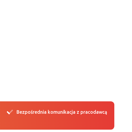
Bezpośrednia komunikacja z pracodawcą