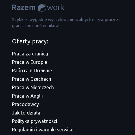
Szybkie i wygodne wyszukiwanie wolnych miejsc pracy za
granicą bez pośredników.
Oferty pracy:
Praca za granicą
Praca w Europie
Работа в Польше
Praca w Czechach
Praca w Niemczech
Praca w Anglii
Pracodawcy
Jak to działa
Polityka prywatności
Regulamin i warunki serwisu