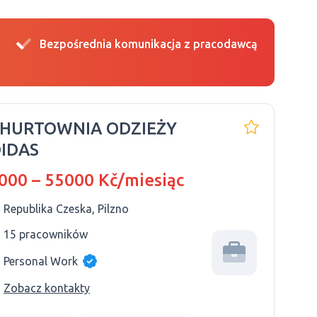
Bezpośrednia komunikacja z pracodawcą
 HURTOWNIA ODZIEŻY
IDAS
000 – 55000 Kč/miesiąc
Republika Czeska, Pilzno
15 pracowników
Personal Work
Zobacz kontakty