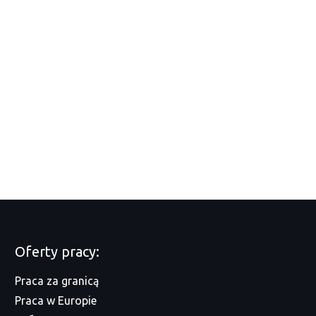
Oferty pracy:
Praca za granicą
Praca w Europie