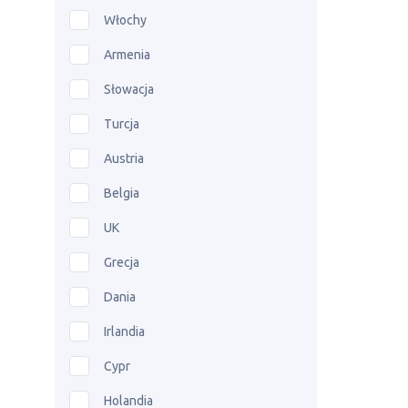
Włochy
Armenia
Słowacja
Turcja
Austria
Belgia
UK
Grecja
Dania
Irlandia
Cypr
Holandia