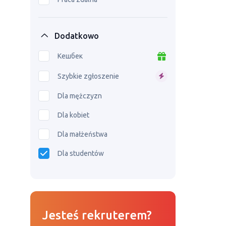
Dodatkowo
Кешбек
Szybkie zgłoszenie
Dla mężczyzn
Dla kobiet
Dla małżeństwa
Dla studentów
Jesteś rekruterem?