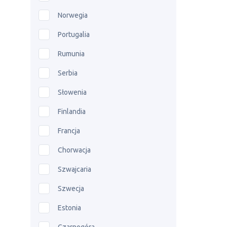
Norwegia
Portugalia
Rumunia
Serbia
Słowenia
Finlandia
Francja
Chorwacja
Szwajcaria
Szwecja
Estonia