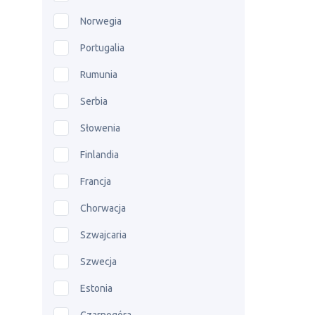
Norwegia
Portugalia
Rumunia
Serbia
Słowenia
Finlandia
Francja
Chorwacja
Szwajcaria
Szwecja
Estonia