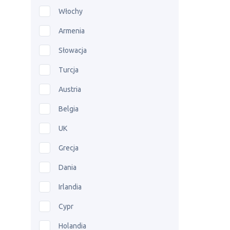
Włochy
Armenia
Słowacja
Turcja
Austria
Belgia
UK
Grecja
Dania
Irlandia
Cypr
Holandia