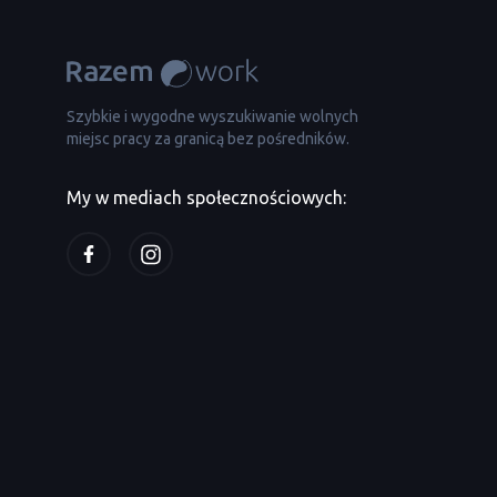
Szybkie i wygodne wyszukiwanie wolnych
miejsc pracy za granicą bez pośredników.
My w mediach społecznościowych: