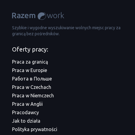
Szybkie i wygodne wyszukiwanie wolnych miejsc pracy za
granicą bez pośredników.
Oferty pracy:
Praca za granicą
Praca w Europie
Работа в Польше
Praca w Czechach
Praca w Niemczech
Praca w Anglii
Pracodawcy
Jak to działa
Polityka prywatności