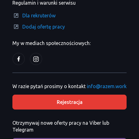
Regulamin i warunki serwisu
Dla rekruterów
Dodaj ofertę pracy
My w mediach społecznościowych:
W razie pytań prosimy o kontakt
info@razem.work
Rejestracja
Otrzymywaj nowe oferty pracy na Viber lub
Telegram