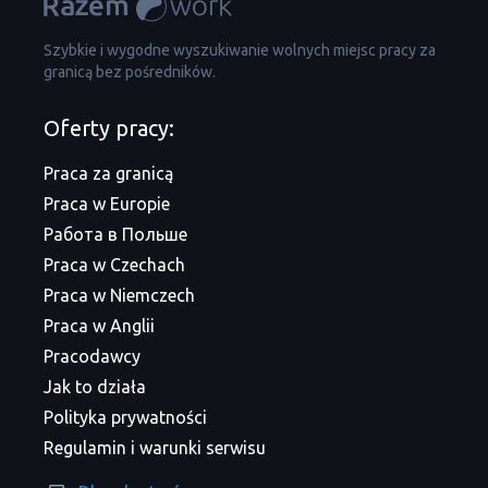
Szybkie i wygodne wyszukiwanie wolnych miejsc pracy za
granicą bez pośredników.
Oferty pracy:
Praca za granicą
Praca w Europie
Работа в Польше
Praca w Czechach
Praca w Niemczech
Praca w Anglii
Pracodawcy
Jak to działa
Polityka prywatności
Regulamin i warunki serwisu