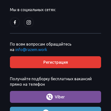
Мы в социальных сетях:
По всем вопросам обращайтесь
на
info@razem.work
Регистрация
Получайте подборку бесплатных вакансий
прямо на телефон
Viber