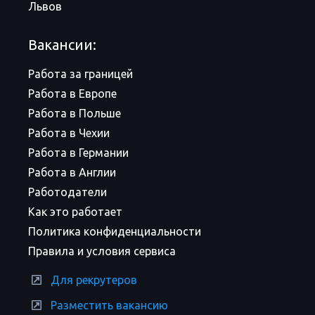
Львов
Вакансии:
Работа за границей
Работа в Европе
Работа в Польше
Работа в Чехии
Работа в Германии
Работа в Англии
Работодатели
Как это работает
Политика конфиденциальности
Правила и условия сервиса
Для рекрутеров
Разместить вакансию