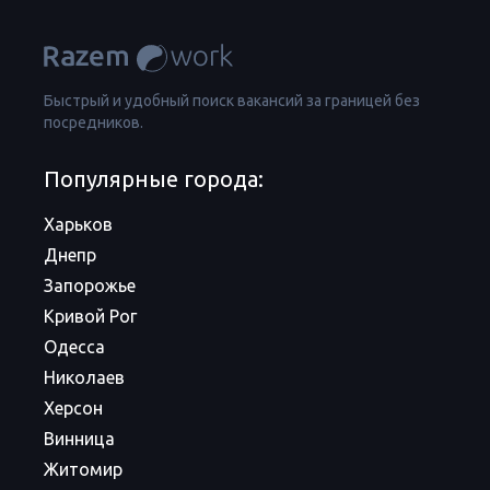
Быстрый и удобный поиск вакансий за границей без
посредников.
Популярные города:
Харьков
Днепр
Запорожье
Кривой Рог
Одесса
Николаев
Херсон
Винница
Житомир