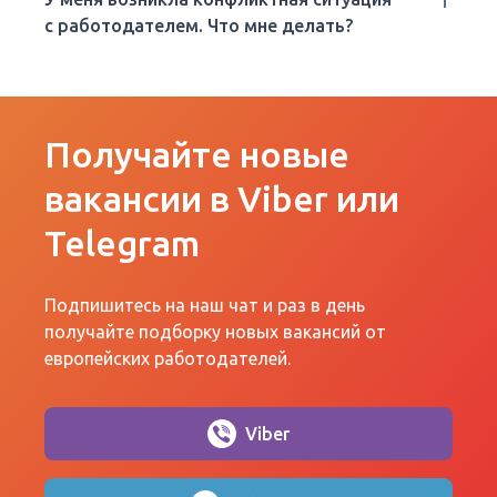
с работодателем. Что мне делать?
Получайте новые
вакансии в Viber или
Telegram
Подпишитесь на наш чат и раз в день
получайте подборку новых вакансий от
европейских работодателей.
Viber