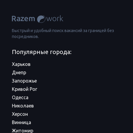
Быстрый и удобный поиск вакансий за границей без
посредников.
Популярные города:
Харьков
Днепр
Запорожье
Кривой Рог
Одесса
Николаев
Херсон
Винница
Житомир