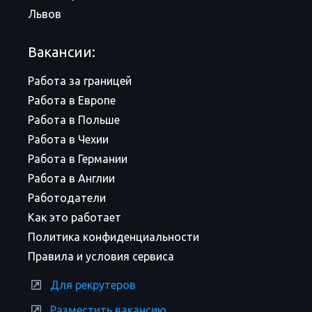
Львов
Вакансии:
Работа за границей
Работа в Европе
Работа в Польше
Работа в Чехии
Работа в Германии
Работа в Англии
Работодатели
Как это работает
Политика конфиденциальности
Правила и условия сервиса
Для рекрутеров
Разместить вакансию