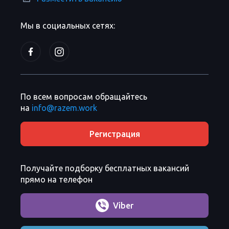
Мы в социальных сетях:
По всем вопросам обращайтесь
на
info@razem.work
Регистрация
Получайте подборку бесплатных вакансий
прямо на телефон
Viber