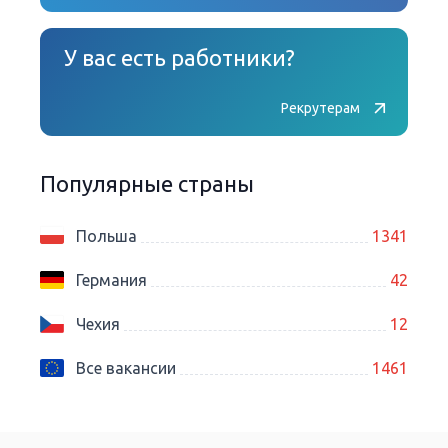
У вас есть работники?
Рекрутерам
Популярные страны
Польша
1341
Германия
42
Чехия
12
Все вакансии
1461