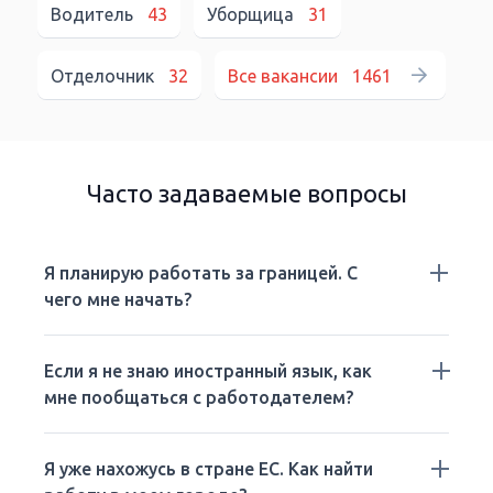
Водитель
43
Уборщица
31
Отделочник
32
Все вакансии
1461
Часто задаваемые вопросы
Я планирую работать за границей. С
чего мне начать?
Если я не знаю иностранный язык, как
мне пообщаться с работодателем?
Я уже нахожусь в стране ЕС. Как найти