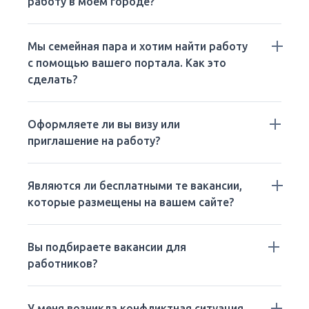
работу в моем городе?
Мы семейная пара и хотим найти работу
с помощью вашего портала. Как это
сделать?
Оформляете ли вы визу или
приглашение на работу?
Являются ли бесплатными те вакансии,
которые размещены на вашем сайте?
Вы подбираете вакансии для
работников?
У меня возникла конфликтная ситуация