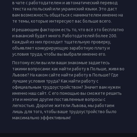
в чате с работодателем и автоматический перевод
текста на польский или украинский языки. Это даст
вам возможность общаться с нанимателем именно на
те темы, которые интересуют вас больше всего.
И решающим фактором есть то, что всё это бесплатно
и вакансий будет много. Работодателей более 200.
Каждый из них проходит тщательную проверку,
объявляет конкурирующую заработную плату и
условия труда, чтобы вы выбрали именно его.
Поэтому если вы или ваши знакомые задаетесь
такими вопросами: как найти работу в Польше, живя во
Львове? На каком сайте найти работу в Польше? Где
лучшие условия труда? Как найти работу с
официальным трудоустройством? Значит вам нужен
именно наш сайт. С его помощью вы сможете решить
эти и многие другие поставленные вопросы с
легкостью. Дорогие жители Львова, мы работаем
лишь для того, чтобы ваше трудоустройство было
максимально эффективным!