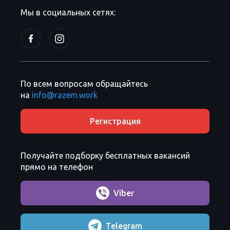
Мы в социальных сетях:
По всем вопросам обращайтесь
на
info@razem.work
Регистрация
Получайте подборку бесплатных вакансий
прямо на телефон
Viber
Telegram