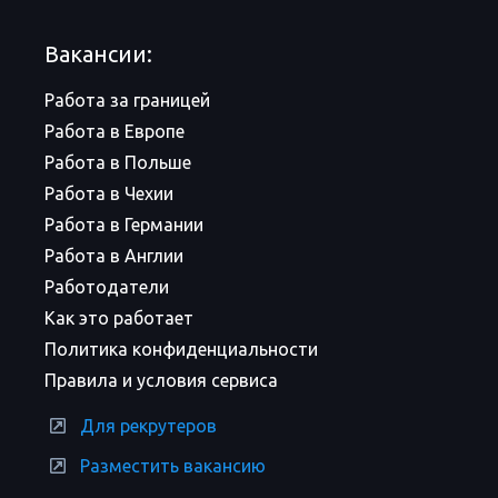
Вакансии:
Работа за границей
Работа в Европе
Работа в Польше
Работа в Чехии
Работа в Германии
Работа в Англии
Работодатели
Как это работает
Политика конфиденциальности
Правила и условия сервиса
Для рекрутеров
Разместить вакансию