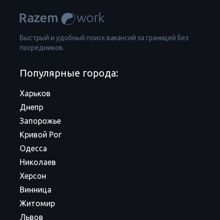
Быстрый и удобный поиск вакансий за границей без
посредников.
Популярные города:
Харьков
Днепр
Запорожье
Кривой Рог
Одесса
Николаев
Херсон
Винница
Житомир
Львов