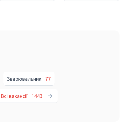
Зварювальник
77
Всі вакансії
1443