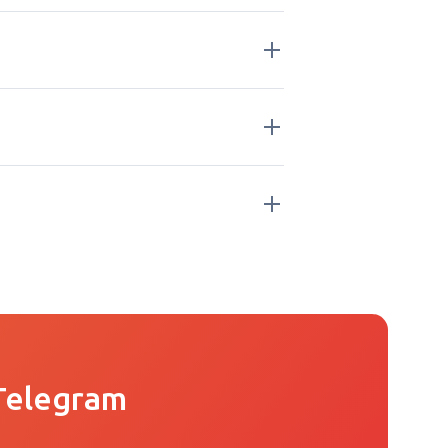
Telegram