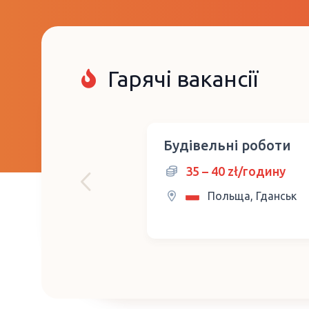
Гарячі вакансії
Будівельні роботи
35 – 40 zł/годину
Польща, Гданськ