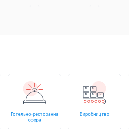
Готельно-ресторанна
Виробництво
сфера