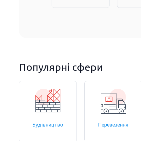
Популярні сфери
Будівництво
Перевезення