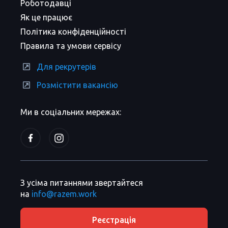
Роботодавці
Як це працює
Політика конфіденційності
Правила та умови сервісу
Для рекрутерів
Розмістити вакансію
Ми в соціальних мережах:
З усіма питаннями звертайтеся
на
info@razem.work
Реєстрація