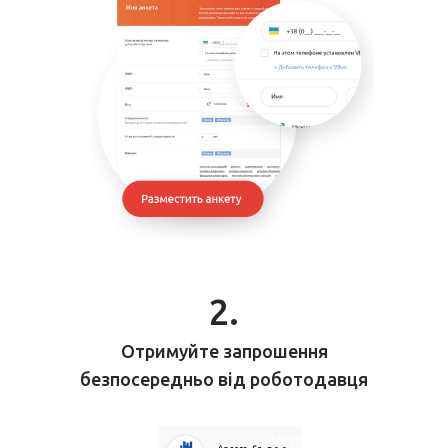
2.
Отримуйте запрошення
безпосередньо від роботодавця