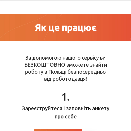
Як це працює
За допомогою нашого сервісу ви
БЕЗКОШТОВНО зможете знайти
роботу
в Польщі безпосередньо
від роботодавця!
1.
Зареєструйтеся
і заповніть анкету
про себе