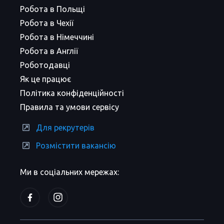
Робота в Польщі
Робота в Чехії
Робота в Німеччині
Робота в Англії
Роботодавці
Як це працює
Політика конфіденційності
Правила та умови сервісу
Для рекрутерів
Розмістити вакансію
Ми в соціальних мережах: