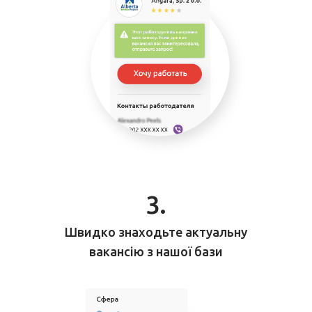
3.
Швидко знаходьте актуальну
вакансію
з нашої бази