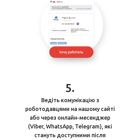
5.
Ведіть комунікацію з
роботодавцями на
нашому сайті
або через онлайн-месенджер
(Viber, WhatsApp, Telegram), які
стануть доступними
після