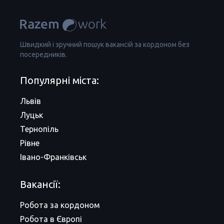
Швидкий і зручний пошук вакансій за кордоном без
посередників.
Популярні міста:
Львів
Луцьк
Тернопіль
Рівне
Івано-Франківськ
Вакансії:
Робота за кордоном
Робота в Європі