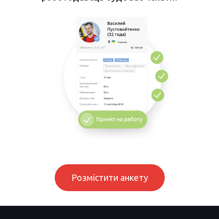
Розмістити анкету