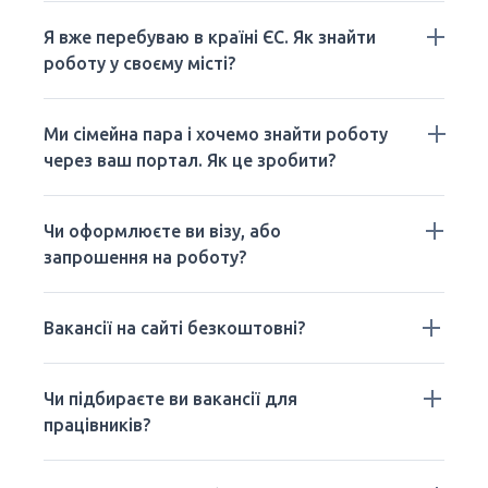
Я вже перебуваю в країні ЄС. Як знайти
роботу у своєму місті?
Ми сімейна пара і хочемо знайти роботу
через ваш портал. Як це зробити?
Чи оформлюєте ви візу, або
запрошення на роботу?
Вакансії на сайті безкоштовні?
Чи підбираєте ви вакансії для
працівників?