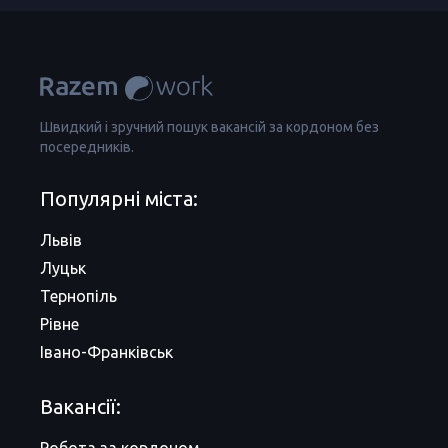
Швидкий і зручний пошук вакансій за кордоном без
посередників.
Популярні міста:
Львів
Луцьк
Тернопіль
Рівне
Івано-Франківськ
Вакансії: