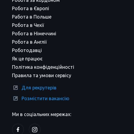
Робота за кордоном
Робота в Європі
Работа в Польше
Робота в Чехії
Робота в Німеччині
Робота в Англії
Роботодавці
Як це працює
Політика конфіденційності
Правила та умови сервісу
Для рекрутерів
Розмістити вакансію
Ми в соціальних мережах: