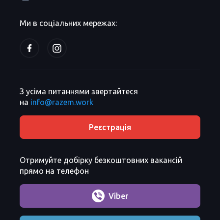
Ми в соціальних мережах:
З усіма питаннями звертайтеся
на
info@razem.work
Реєстрація
Отримуйте добірку безкоштовних вакансій
прямо на телефон
Viber