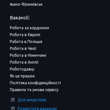
Івано-Франківськ
Вакансії:
Робота за кордоном
Робота в Європі
Работа в Польше
Робота в Чехії
Робота в Німеччині
Робота в Англії
Роботодавці
Як це працює
Політика конфіденційності
Правила та умови сервісу
Для рекрутерів
Розмістити вакансію